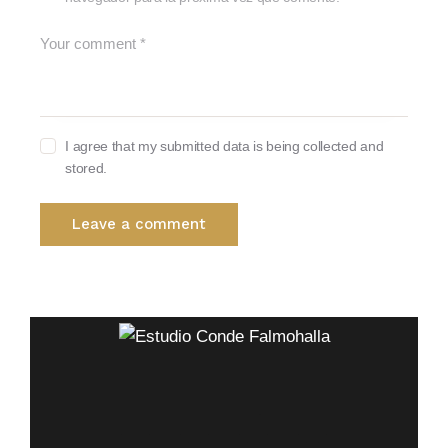
I agree that my submitted data is being collected and
stored.