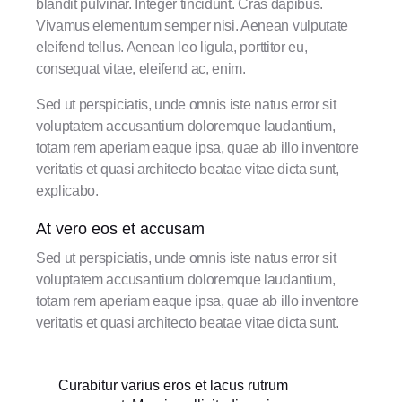
blandit pulvinar. Integer tincidunt. Cras dapibus.
Vivamus elementum semper nisi. Aenean vulputate
eleifend tellus. Aenean leo ligula, porttitor eu,
consequat vitae, eleifend ac, enim.
Sed ut perspiciatis, unde omnis iste natus error sit
voluptatem accusantium doloremque laudantium,
totam rem aperiam eaque ipsa, quae ab illo inventore
veritatis et quasi architecto beatae vitae dicta sunt,
explicabo.
At vero eos et accusam
Sed ut perspiciatis, unde omnis iste natus error sit
voluptatem accusantium doloremque laudantium,
totam rem aperiam eaque ipsa, quae ab illo inventore
veritatis et quasi architecto beatae vitae dicta sunt.
Curabitur varius eros et lacus rutrum