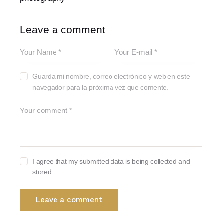
Leave a comment
Guarda mi nombre, correo electrónico y web en este
navegador para la próxima vez que comente.
I agree that my submitted data is being collected and
stored.