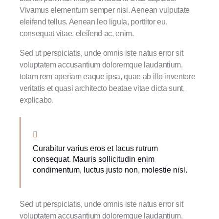
Vivamus elementum semper nisi. Aenean vulputate
eleifend tellus. Aenean leo ligula, porttitor eu,
consequat vitae, eleifend ac, enim.
Sed ut perspiciatis, unde omnis iste natus error sit
voluptatem accusantium doloremque laudantium,
totam rem aperiam eaque ipsa, quae ab illo inventore
veritatis et quasi architecto beatae vitae dicta sunt,
explicabo.
Curabitur varius eros et lacus rutrum
consequat. Mauris sollicitudin enim
condimentum, luctus justo non, molestie nisl.
Sed ut perspiciatis, unde omnis iste natus error sit
voluptatem accusantium doloremque laudantium,