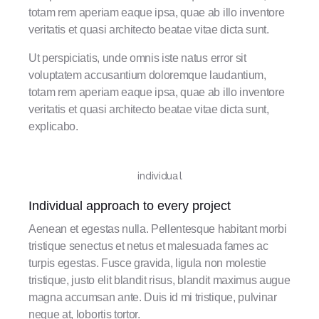
totam rem aperiam eaque ipsa, quae ab illo inventore
veritatis et quasi architecto beatae vitae dicta sunt.
Ut perspiciatis, unde omnis iste natus error sit
voluptatem accusantium doloremque laudantium,
totam rem aperiam eaque ipsa, quae ab illo inventore
veritatis et quasi architecto beatae vitae dicta sunt,
explicabo.
individual
Individual approach to every project
Aenean et egestas nulla. Pellentesque habitant morbi
tristique senectus et netus et malesuada fames ac
turpis egestas. Fusce gravida, ligula non molestie
tristique, justo elit blandit risus, blandit maximus augue
magna accumsan ante. Duis id mi tristique, pulvinar
neque at, lobortis tortor.